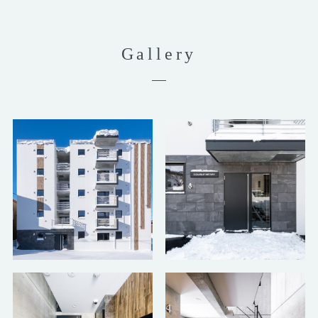
Gallery