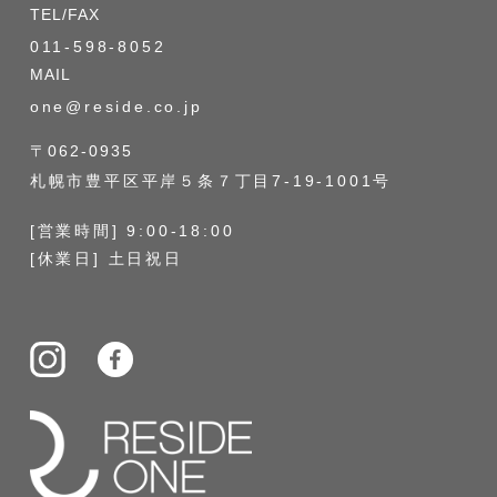
TEL/FAX
011-598-8052
MAIL
one@reside.co.jp
〒062-0935
札幌市豊平区平岸５条７丁目7-19-1001号
[営業時間] 9:00-18:00
[休業日] 土日祝日