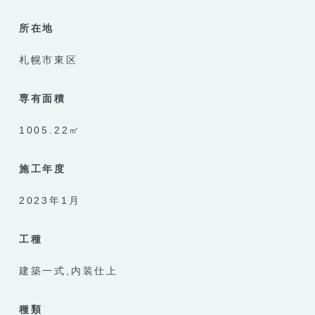
所在地
札幌市東区
専有面積
1005.22㎡
施工年度
2023年1月
工種
建築一式
内装仕上
種類