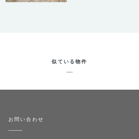
似ている物件
お問い合わせ