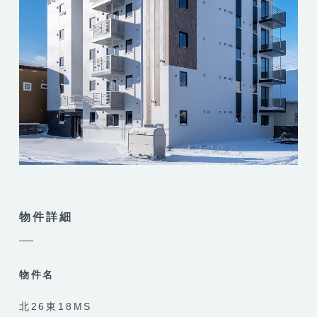
物件詳細
物件名
北26東18MS