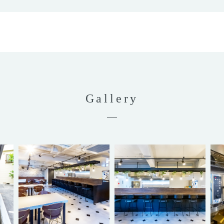
Gallery