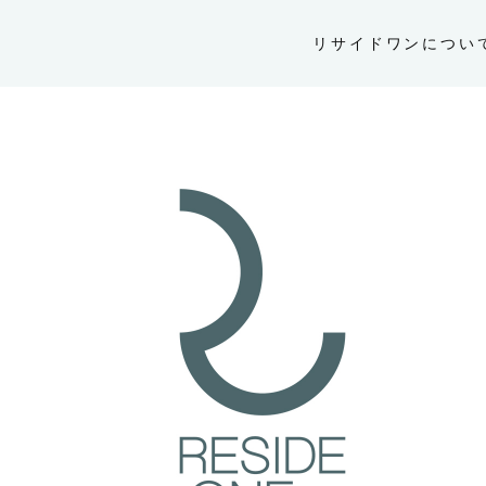
リサイドワンについ