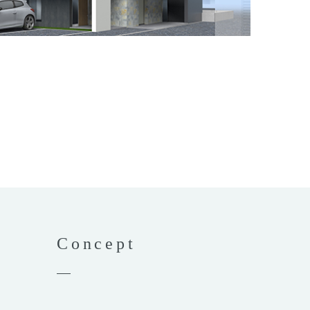
Concept