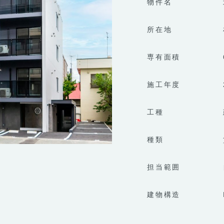
物件名
所在地
専有面積
施工年度
工種
種類
担当範囲
建物構造