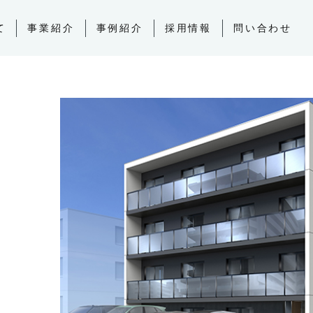
て
事業紹介
事例紹介
採用情報
問い合わせ