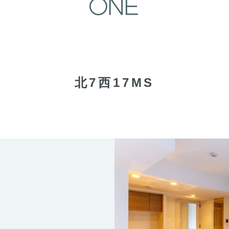
北7西17MS