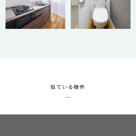
似ている物件