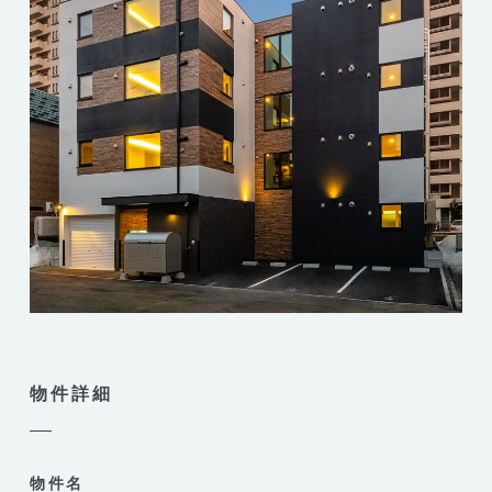
物件詳細
物件名