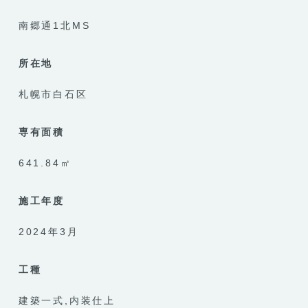
南郷通1北MS
所在地
札幌市白石区
専有面積
641.84㎡
施工年度
2024年3月
工種
建築一式
内装仕上