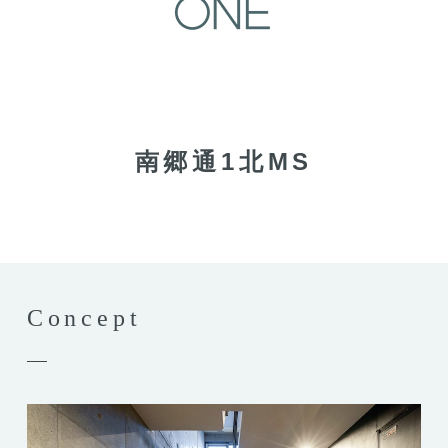
南郷通1北MS
Concept