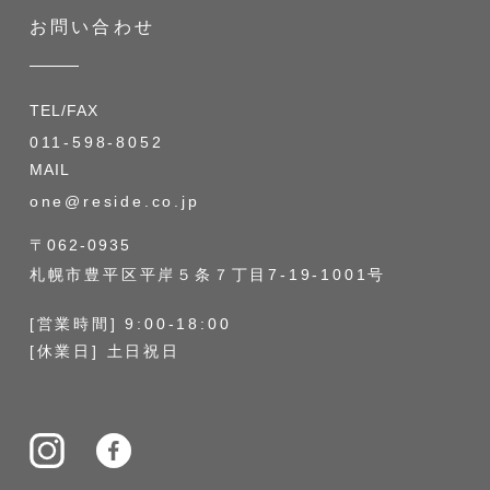
お問い合わせ
TEL/FAX
011-598-8052
MAIL
one@reside.co.jp
〒062-0935
札幌市豊平区平岸５条７丁目7-19-1001号
[営業時間] 9:00-18:00
[休業日] 土日祝日