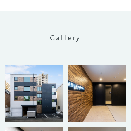
Gallery