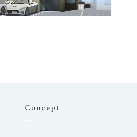
Concept