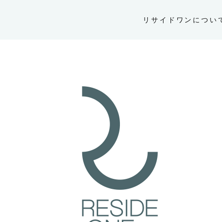
リサイドワンについ