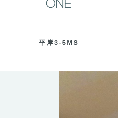
平岸3-5MS