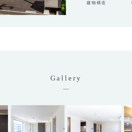
建物構造
Gallery