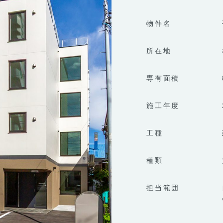
物件名
所在地
専有面積
施工年度
工種
種類
担当範囲