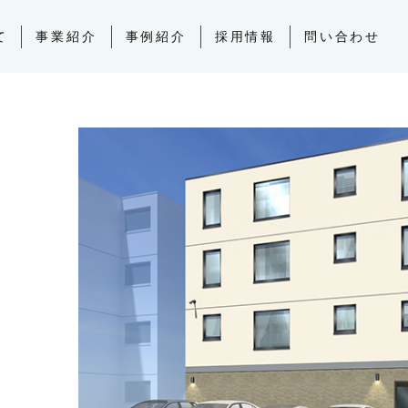
て
事業紹介
事例紹介
採用情報
問い合わせ