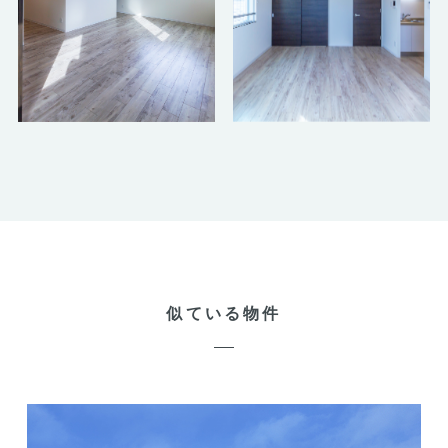
似ている物件