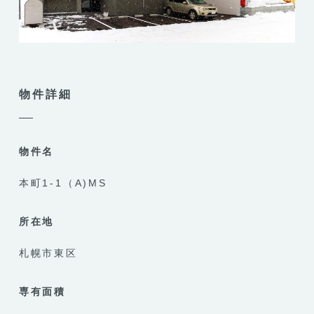
物件詳細
物件名
本町1-1（A)MS
所在地
札幌市東区
専有面積