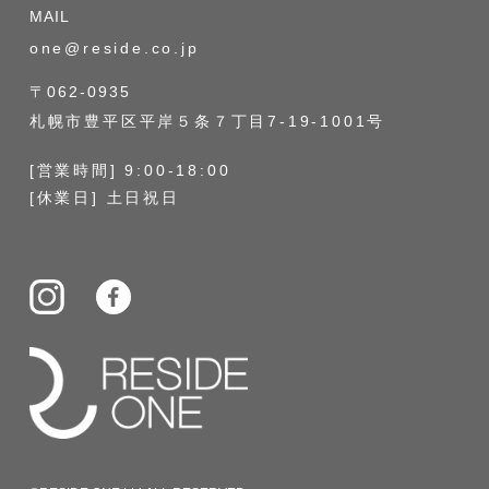
MAIL
one@reside.co.jp
〒062-0935
札幌市豊平区平岸５条７丁目7-19-1001号
[営業時間] 9:00-18:00
[休業日] 土日祝日