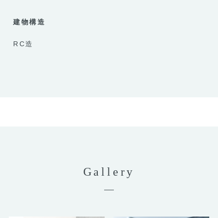
建物構造
RC造
Gallery