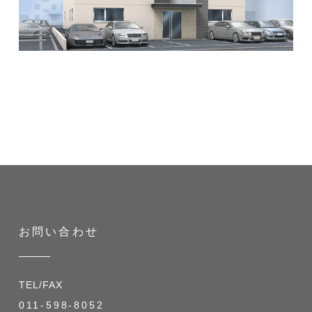
お問い合わせ
TEL/FAX
011-598-8052