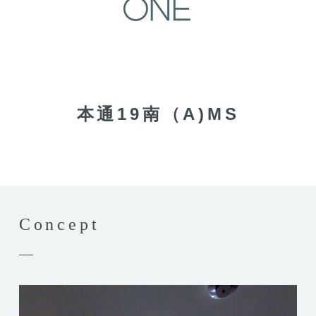
本通19南（A)MS
Concept