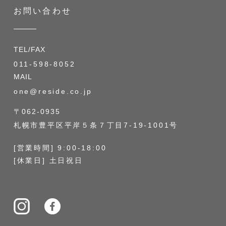
お問い合わせ
TEL/FAX
011-598-8052
MAIL
one@reside.co.jp
〒062-0935
札幌市豊平区平岸５条７丁目7-19-1001号
[営業時間] 9:00-18:00
[休業日] 土日祝日