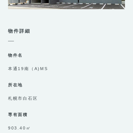
物件詳細
物件名
本通19南（A)MS
所在地
札幌市白石区
専有面積
903.40㎡