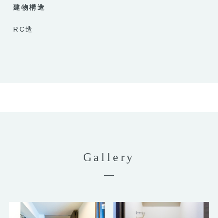
建物構造
RC造
Gallery