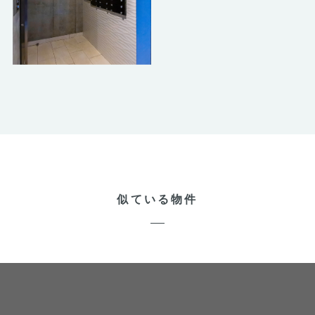
似ている物件