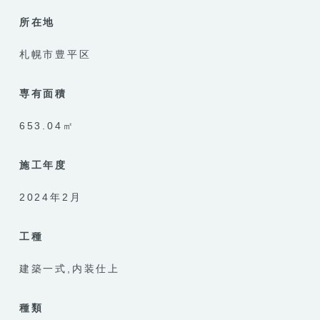
所在地
札幌市豊平区
専有面積
653.04㎡
施工年度
2024年2月
工種
建築一式
内装仕上
種類