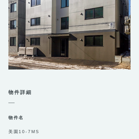
物件詳細
物件名
美園10-7MS