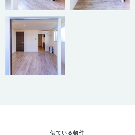
似ている物件