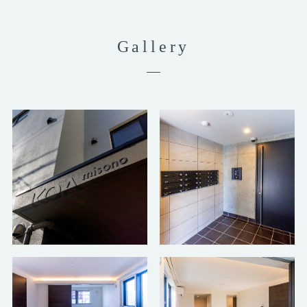
Gallery