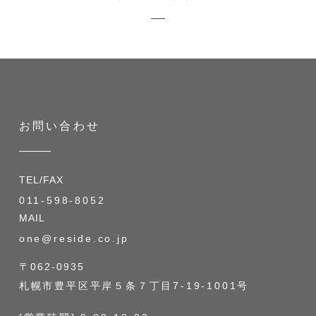
お問い合わせ
TEL/FAX
011-598-8052
MAIL
one@reside.co.jp
〒062-0935
札幌市豊平区平岸５条７丁目7-19-1001号