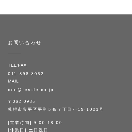
お問い合わせ
TEL/FAX
011-598-8052
MAIL
one@reside.co.jp
〒062-0935
札幌市豊平区平岸５条７丁目7-19-1001号
[営業時間] 9:00-18:00
[休業日] 土日祝日