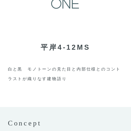
平岸4-12MS
白と黒 モノトーンの見た目と内部仕様とのコント
ラストが織りなす建物語り
Concept