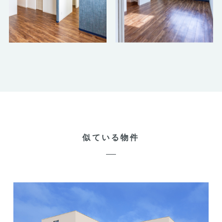
似ている物件