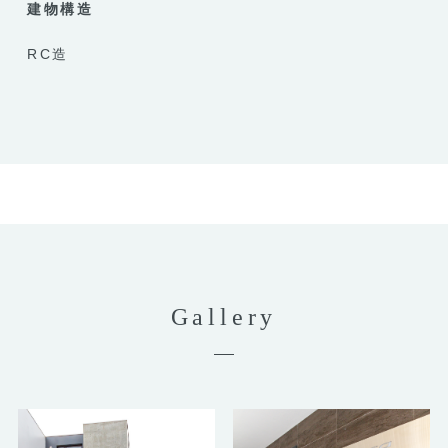
建物構造
RC造
Gallery