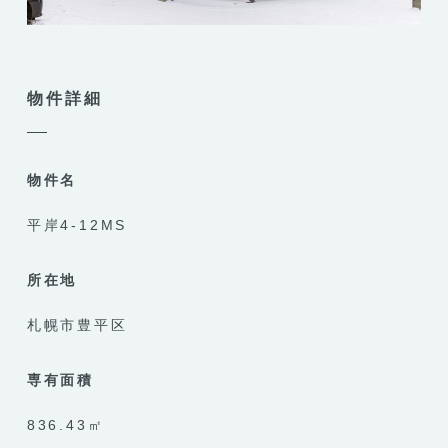
物件詳細
物件名
平岸4-12MS
所在地
札幌市豊平区
専有面積
836.43㎡