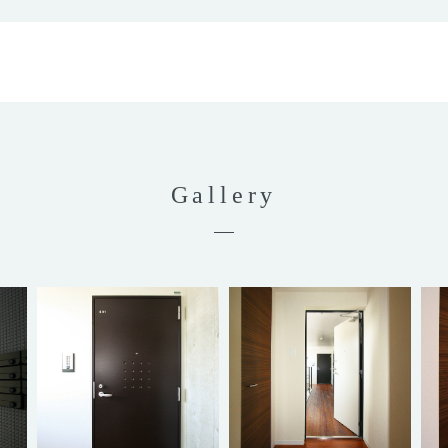
Gallery