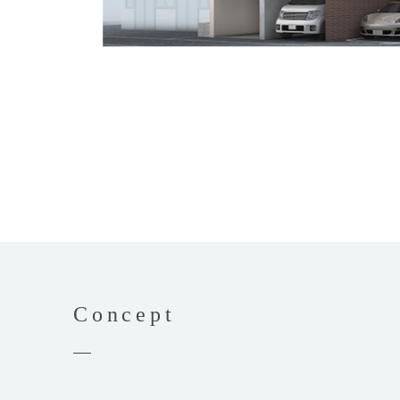
Concept