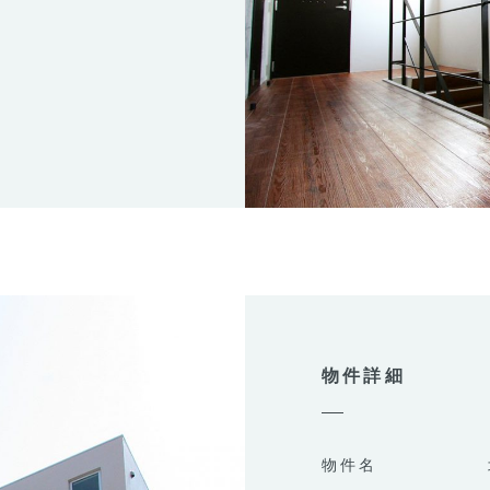
物件詳細
物件名