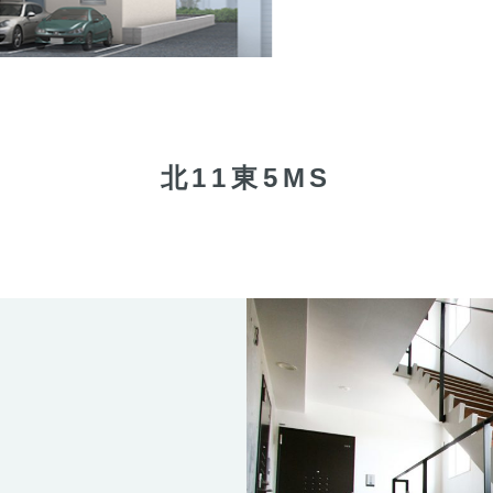
北11東5MS