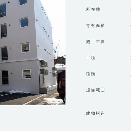
所在地
専有面積
施工年度
工種
種類
担当範囲
建物構造