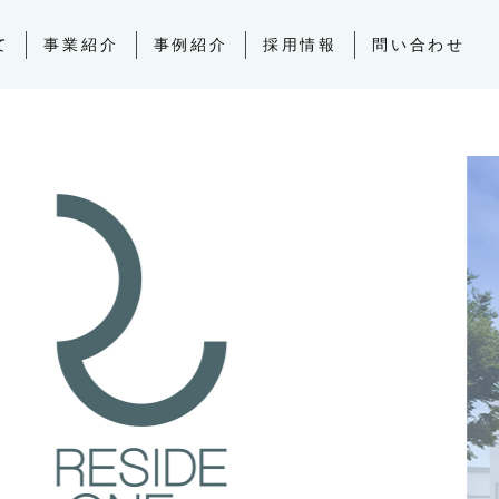
て
事業紹介
事例紹介
採用情報
問い合わせ