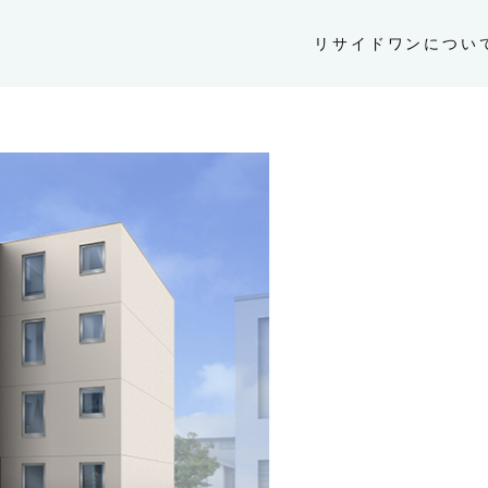
リサイドワンについ