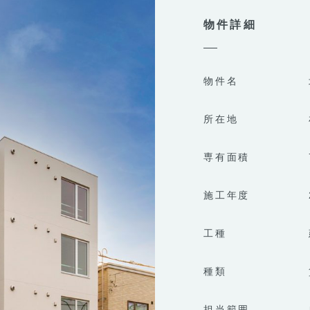
物件詳細
物件名
所在地
専有面積
施工年度
工種
種類
担当範囲