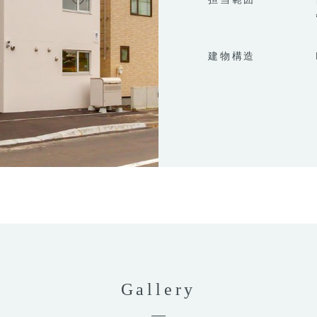
建物構造
Gallery