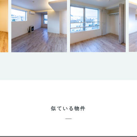
似ている物件