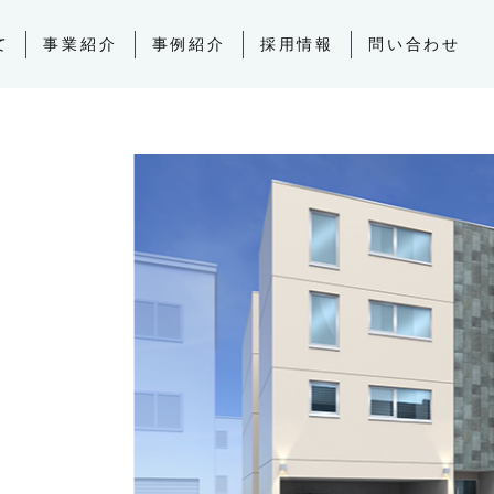
て
事業紹介
事例紹介
採用情報
問い合わせ