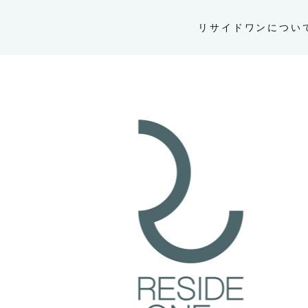
リサイドワンについ