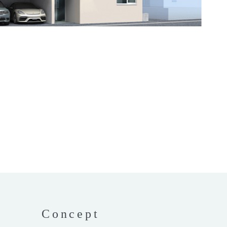
Concept