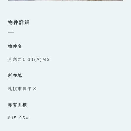
物件詳細
物件名
月寒西1-11(A)MS
所在地
札幌市豊平区
専有面積
615.95㎡