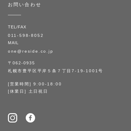
お問い合わせ
TEL/FAX
011-598-8052
MAIL
one@reside.co.jp
〒062-0935
札幌市豊平区平岸５条７丁目7-19-1001号
[営業時間] 9:00-18:00
[休業日] 土日祝日