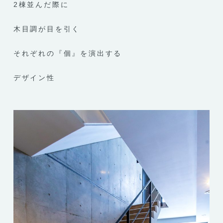
2棟並んだ際に
木目調が目を引く
それぞれの『個』を演出する
デザイン性