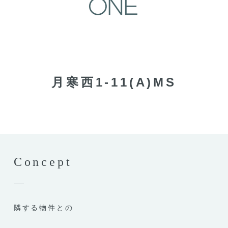
月寒西1-11(A)MS
Concept
隣する物件との