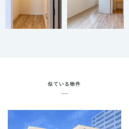
似ている物件