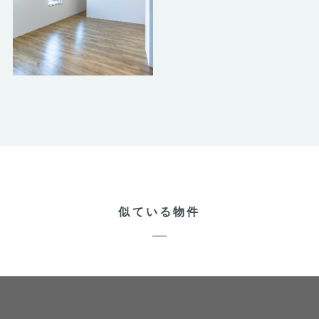
似ている物件