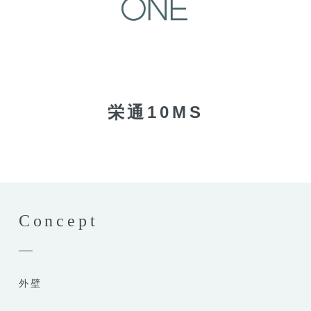
栄通10MS
Concept
外壁