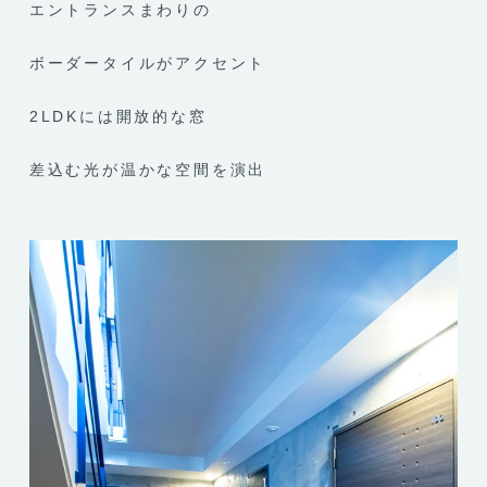
エントランスまわりの
ボーダータイルがアクセント
2LDKには開放的な窓
差込む光が温かな空間を演出