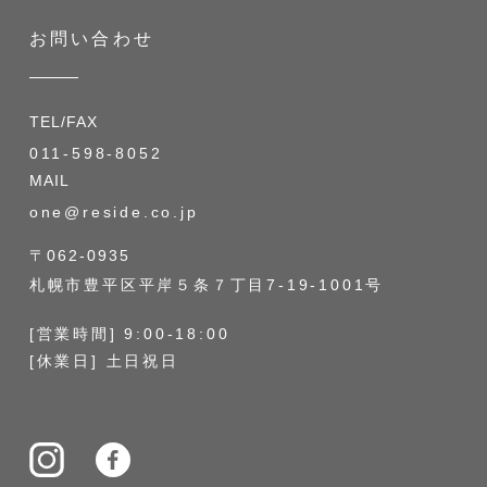
お問い合わせ
TEL/FAX
011-598-8052
MAIL
one@reside.co.jp
〒062-0935
札幌市豊平区平岸５条７丁目7-19-1001号
[営業時間] 9:00-18:00
[休業日] 土日祝日