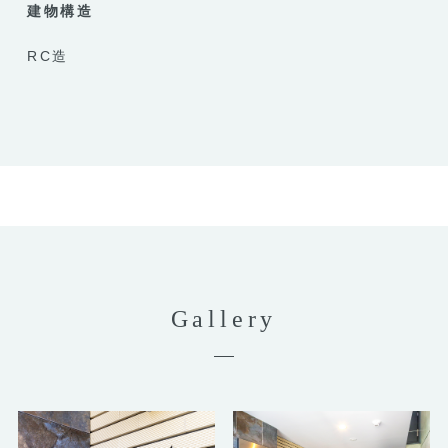
建物構造
RC造
Gallery