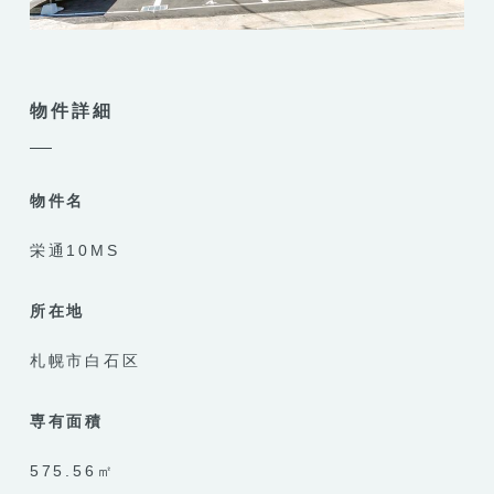
物件詳細
物件名
栄通10MS
所在地
札幌市白石区
専有面積
575.56㎡