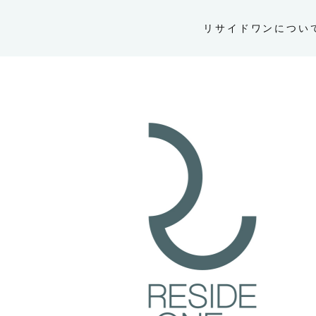
リサイドワンについ