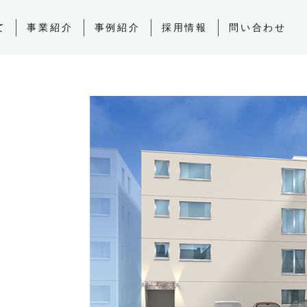
て
事業紹介
事例紹介
採用情報
問い合わせ