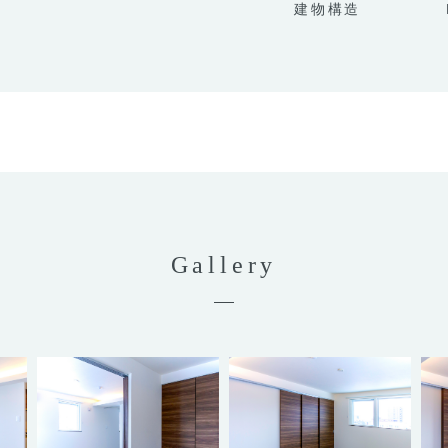
建物構造
Gallery