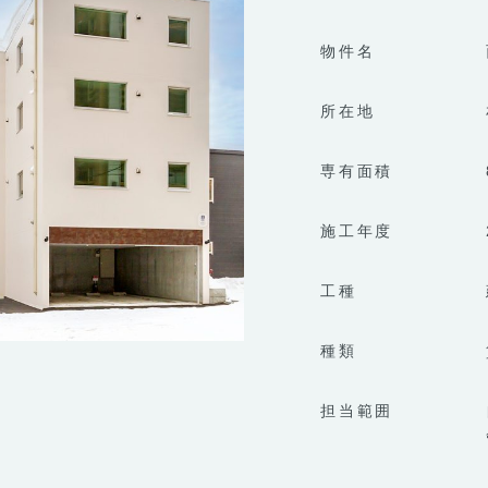
物件名
所在地
専有面積
施工年度
工種
種類
担当範囲