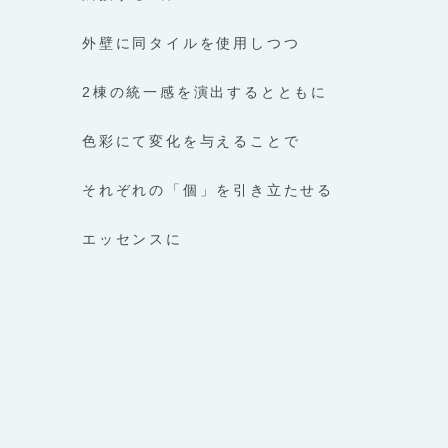
外壁に同タイルを使用しつつ
2棟の統一感を演出するとともに
色彩にて変化を与えることで
それぞれの「個」を引き立たせる
エッセンスに