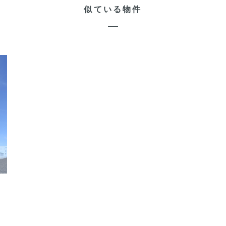
似ている物件