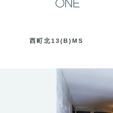
西町北13(B)MS