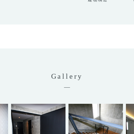
Gallery