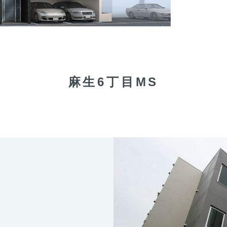
麻生6丁目MS