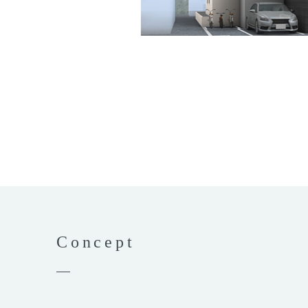
Concept